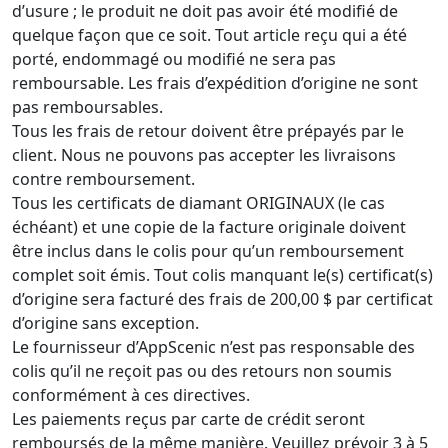
d’usure ; le produit ne doit pas avoir été modifié de
quelque façon que ce soit. Tout article reçu qui a été
porté, endommagé ou modifié ne sera pas
remboursable. Les frais d’expédition d’origine ne sont
pas remboursables.
Tous les frais de retour doivent être prépayés par le
client. Nous ne pouvons pas accepter les livraisons
contre remboursement.
Tous les certificats de diamant ORIGINAUX (le cas
échéant) et une copie de la facture originale doivent
être inclus dans le colis pour qu’un remboursement
complet soit émis. Tout colis manquant le(s) certificat(s)
d’origine sera facturé des frais de 200,00 $ par certificat
d’origine sans exception.
Le fournisseur d’AppScenic n’est pas responsable des
colis qu’il ne reçoit pas ou des retours non soumis
conformément à ces directives.
Les paiements reçus par carte de crédit seront
remboursés de la même manière. Veuillez prévoir 3 à 5