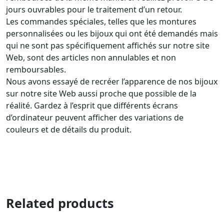
jours ouvrables pour le traitement d’un retour.
Les commandes spéciales, telles que les montures
personnalisées ou les bijoux qui ont été demandés mais
qui ne sont pas spécifiquement affichés sur notre site
Web, sont des articles non annulables et non
remboursables.
Nous avons essayé de recréer l’apparence de nos bijoux
sur notre site Web aussi proche que possible de la
réalité. Gardez à l’esprit que différents écrans
d’ordinateur peuvent afficher des variations de
couleurs et de détails du produit.
Related products