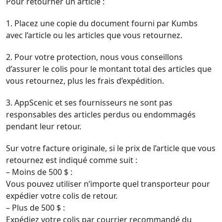
Pour retourner un article :
1. Placez une copie du document fourni par Kumbs
avec l’article ou les articles que vous retournez.
2. Pour votre protection, nous vous conseillons
d’assurer le colis pour le montant total des articles que
vous retournez, plus les frais d’expédition.
3. AppScenic et ses fournisseurs ne sont pas
responsables des articles perdus ou endommagés
pendant leur retour.
Sur votre facture originale, si le prix de l’article que vous
retournez est indiqué comme suit :
– Moins de 500 $ :
Vous pouvez utiliser n’importe quel transporteur pour
expédier votre colis de retour.
– Plus de 500 $ :
Expédiez votre colis par courrier recommandé du