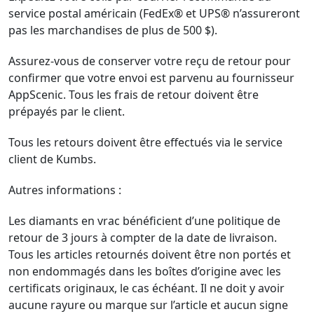
service postal américain (FedEx® et UPS® n’assureront
pas les marchandises de plus de 500 $).
Assurez-vous de conserver votre reçu de retour pour
confirmer que votre envoi est parvenu au fournisseur
AppScenic. Tous les frais de retour doivent être
prépayés par le client.
Tous les retours doivent être effectués via le service
client de Kumbs.
Autres informations :
Les diamants en vrac bénéficient d’une politique de
retour de 3 jours à compter de la date de livraison.
Tous les articles retournés doivent être non portés et
non endommagés dans les boîtes d’origine avec les
certificats originaux, le cas échéant. Il ne doit y avoir
aucune rayure ou marque sur l’article et aucun signe