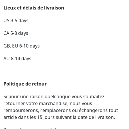
€
Lieux et délais de livraison
US 3-5 days
CA 5-8 days
GB, EU 6-10 days
AU 8-14 days
Politique de retour
Si pour une raison quelconque vous souhaitez
retourner votre marchandise, nous vous
rembourserons, remplacerons ou échangerons tout
article dans les 15 jours suivant la date de livraison.